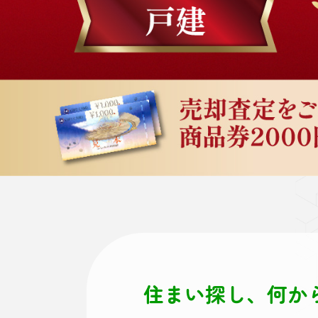
住まい探し、何か