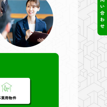
事業用物件