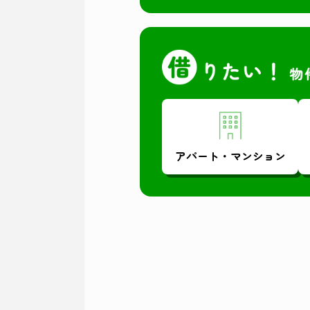
アパート・
マンション