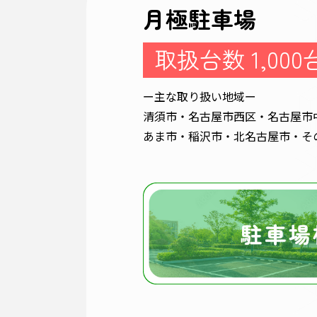
月極駐車場
取扱台数 1,00
ー主な取り扱い地域ー
清須市・名古屋市西区・名古屋市
あま市・稲沢市・北名古屋市・そ