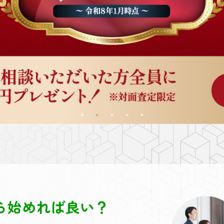
ら始めれば良い？