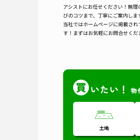
アシストにお任せください！無理
びのコツまで、丁寧にご案内しま
当社ではホームページに掲載され
す！まずはお気軽にお問合せくだ
土地