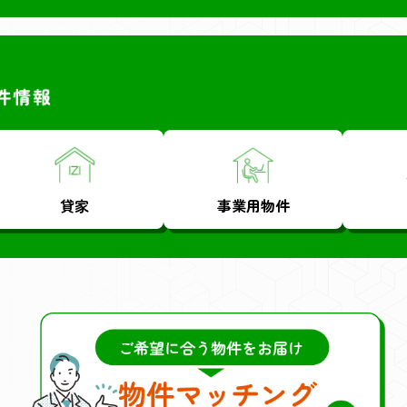
貸家
事業用物件