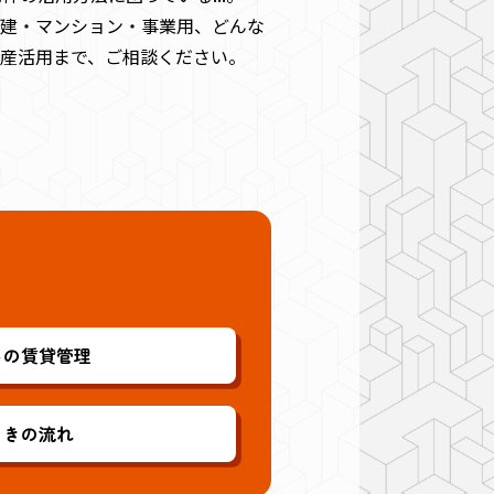
戸建・マンション・事業用、どんな
資産活用まで、ご相談ください。
トの賃貸管理
ときの流れ