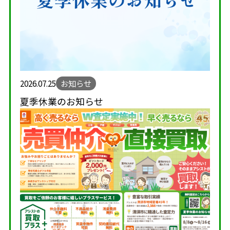
2026.07.25
お知らせ
夏季休業のお知らせ