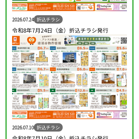
2026.07.24
折込チラシ
令和8年7月24日（金）折込チラシ発行
2026.07.10
折込チラシ
令和8年7月10日（金）折込チラシ発行