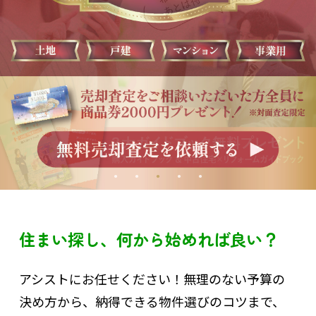
住まい探し、何から始めれば良い？
アシストにお任せください！無理のない予算の
決め方から、納得できる物件選びのコツまで、