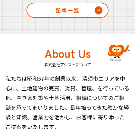
記事一覧
About Us
株式会社アシストについて
私たちは昭和57年の創業以来、清須市エリアを中
心に、土地建物の売買、賃貸、管理、を行っている
他、空き家対策や土地活用、相続についてのご相
談を承ってまいりました。長年培ってきた確かな経
験と知識、営業力を活かし、お客様に寄り添った
ご提案をいたします。