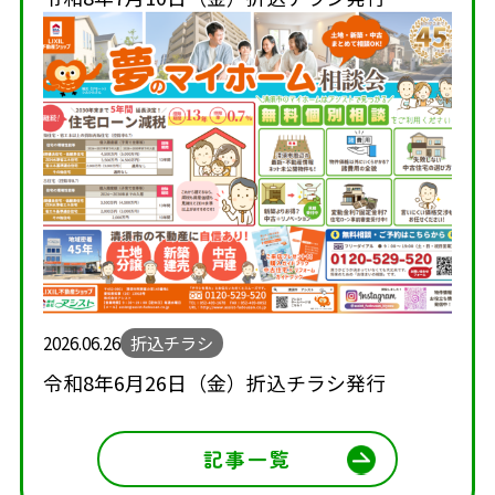
2026.06.26
折込チラシ
令和8年6月26日（金）折込チラシ発行
記事一覧