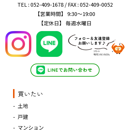
TEL : 052-409-1678 / FAX : 052-409-0052
【営業時間】 9:30～19:00
【定休日】 毎週水曜日
買いたい
土地
戸建
マンション