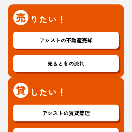
アシストの不動産売却
売るときの流れ
アシストの賃貸管理