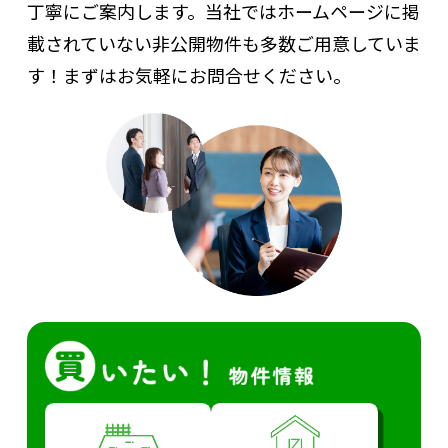
丁寧にご案内します。
当社ではホームページに掲
載されていない非公開物件も多数ご用意していま
す！まずはお気軽にお問合せください。