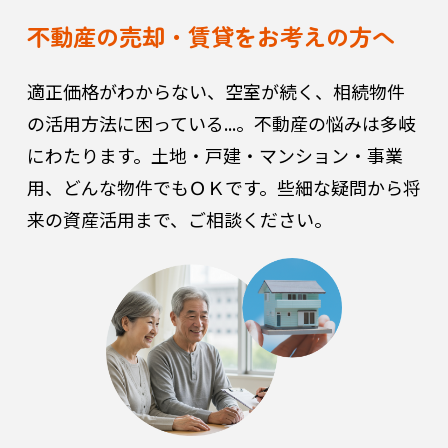
不動産の売却・賃貸をお考えの方へ
適正価格がわからない、空室が続く、相続物件
の活用方法に困っている...。
不動産の悩みは多岐
にわたります。土地・戸建・マンション・事業
用、どんな物件でもＯＫです。些細な疑問から将
来の資産活用まで、ご相談ください。