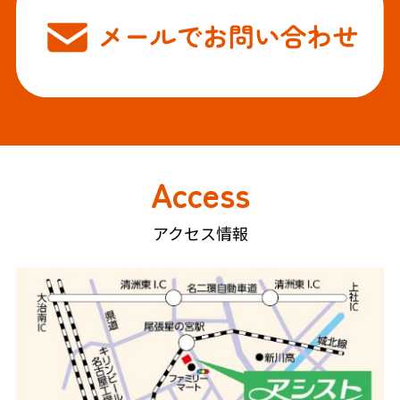
Access
アクセス情報