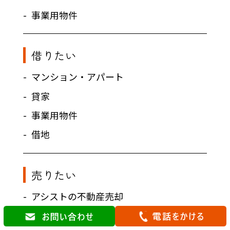
事業用物件
借りたい
マンション・アパート
貸家
事業用物件
借地
売りたい
アシストの不動産売却
売却ガイド