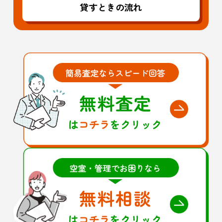
貸すときの流れ