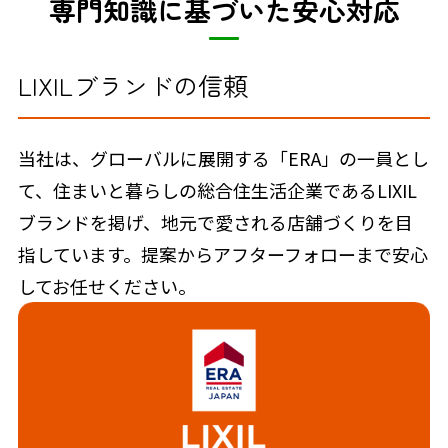
専門知識に基づいた安心対応
LIXILブランドの信頼
当社は、グローバルに展開する「ERA」の一員とし
て、住まいと暮らしの総合住生活企業であるLIXIL
ブランドを掲げ、地元で愛される店舗づくりを目
指しています。提案からアフターフォローまで安心
してお任せください。