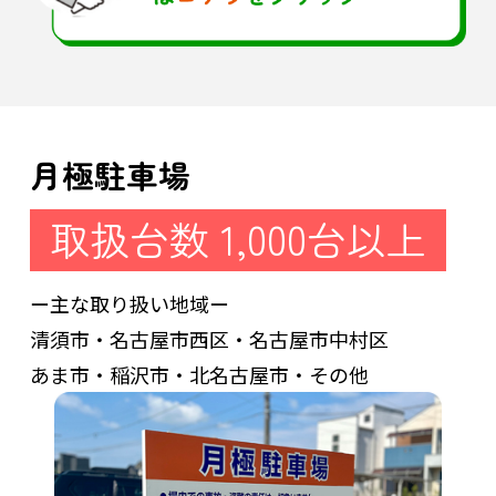
月極駐車場
取扱台数 1,000台以上
ー主な取り扱い地域ー
清須市・名古屋市西区・名古屋市中村区
あま市・稲沢市・北名古屋市・その他