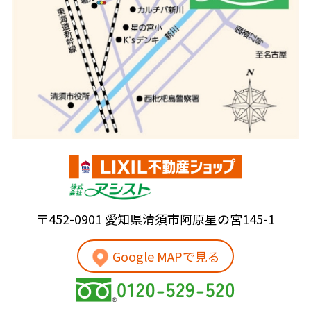
〒452-0901 愛知県清須市阿原星の宮145-1
Google MAPで見る