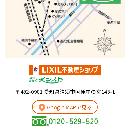
〒452-0901 愛知県清須市阿原星の宮145-1
Google MAPで見る