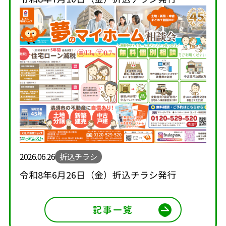
2026.06.26
折込チラシ
令和8年6月26日（金）折込チラシ発行
記事一覧