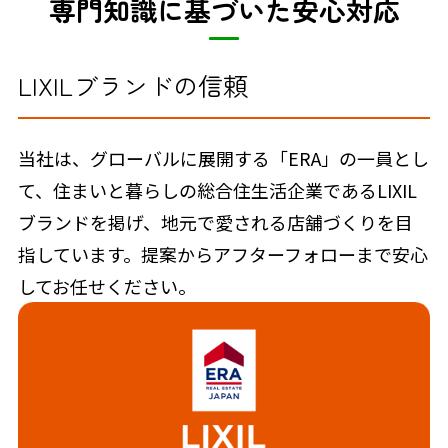
専門知識に基づいた安心対応
LIXILブランドの信頼
当社は、グローバルに展開する「ERA」の一員とし
て、住まいと暮らしの総合住生活企業であるLIXIL
ブランドを掲げ、地元で愛される店舗づくりを目
指しています。提案からアフターフォローまで安心
してお任せください。