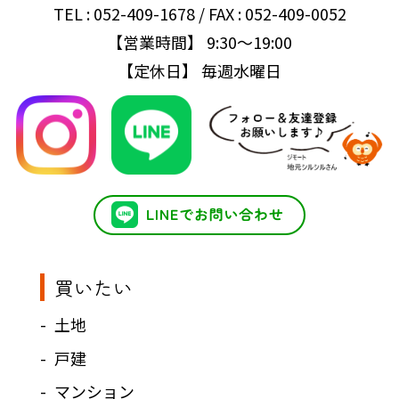
TEL : 052-409-1678 / FAX : 052-409-0052
【営業時間】 9:30～19:00
【定休日】 毎週水曜日
買いたい
土地
戸建
マンション