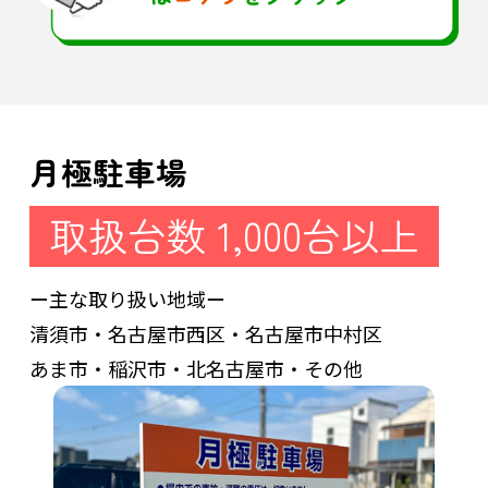
月極駐車場
取扱台数 1,000台以上
ー主な取り扱い地域ー
清須市・名古屋市西区・名古屋市中村区
あま市・稲沢市・北名古屋市・その他