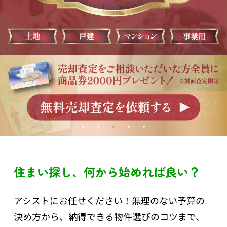
住まい探し、何から始めれば良い？
アシストにお任せください！無理のない予算の
決め方から、納得できる物件選びのコツまで、