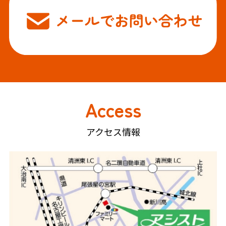
Access
アクセス情報