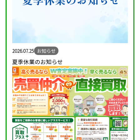
2026.07.25
お知らせ
夏季休業のお知らせ