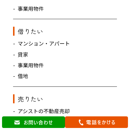
事業用物件
借りたい
マンション・アパート
貸家
事業用物件
借地
売りたい
アシストの不動産売却
売却ガイド