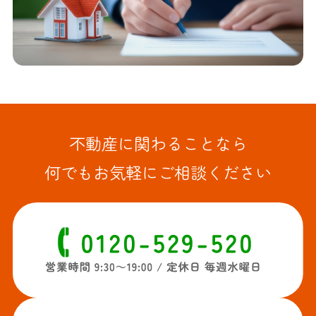
不動産に関わることなら
何でもお気軽にご相談ください