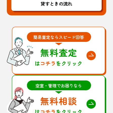
貸すときの流れ