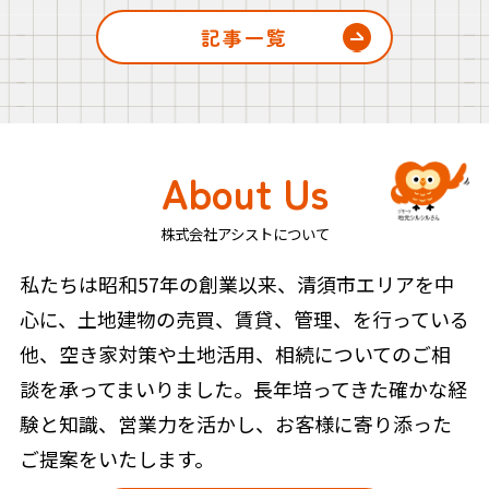
記事一覧
About Us
株式会社アシストについて
私たちは昭和57年の創業以来、清須市エリアを中
心に、土地建物の売買、賃貸、管理、を行っている
他、空き家対策や土地活用、相続についてのご相
談を承ってまいりました。長年培ってきた確かな経
験と知識、営業力を活かし、お客様に寄り添った
ご提案をいたします。