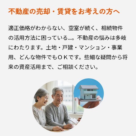
不動産の売却・賃貸をお考えの方へ
適正価格がわからない、空室が続く、相続物件
の活用方法に困っている...。
不動産の悩みは多岐
にわたります。土地・戸建・マンション・事業
用、どんな物件でもＯＫです。些細な疑問から将
来の資産活用まで、ご相談ください。