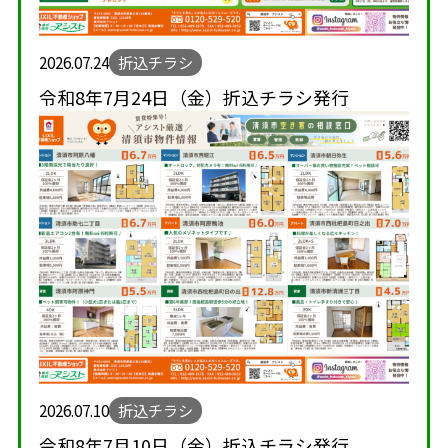
2026.07.24
折込チラシ
令和8年7月24日（金）折込チラシ発行
2026.07.10
折込チラシ
令和8年7月10日（金）折込チラシ発行