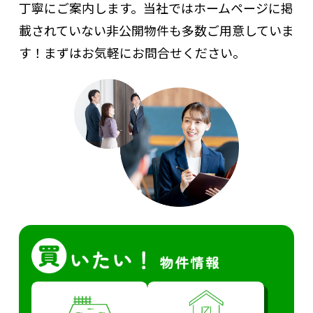
丁寧にご案内します。
当社ではホームページに掲
載されていない非公開物件も多数ご用意していま
す！まずはお気軽にお問合せください。