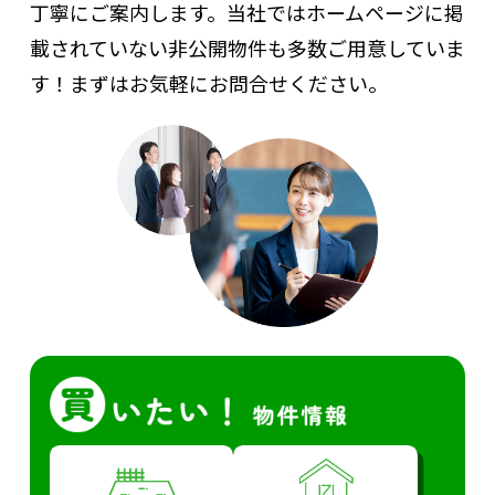
丁寧にご案内します。
当社ではホームページに掲
載されていない非公開物件も多数ご用意していま
す！まずはお気軽にお問合せください。