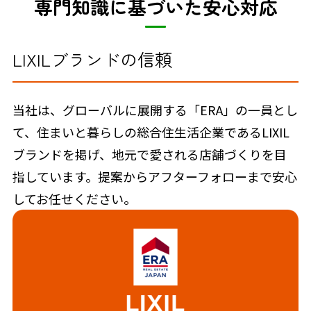
専門知識に基づいた安心対応
LIXILブランドの信頼
当社は、グローバルに展開する「ERA」の一員とし
て、住まいと暮らしの総合住生活企業であるLIXIL
ブランドを掲げ、地元で愛される店舗づくりを目
指しています。提案からアフターフォローまで安心
してお任せください。