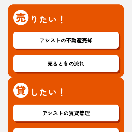
アシストの不動産売却
売るときの流れ
アシストの賃貸管理