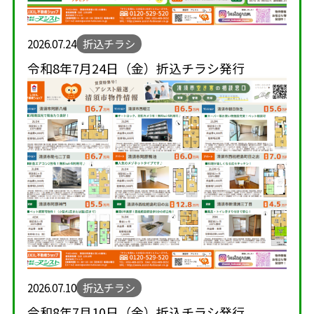
2026.07.24
折込チラシ
令和8年7月24日（金）折込チラシ発行
2026.07.10
折込チラシ
令和8年7月10日（金）折込チラシ発行