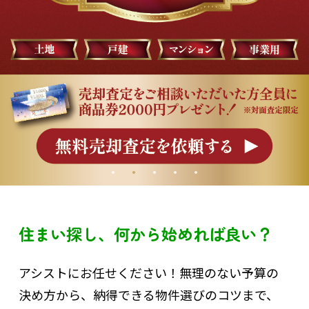
住まい探し、何から始めれば良い？
アシストにお任せください！無理のない予算の
決め方から、納得できる物件選びのコツまで、