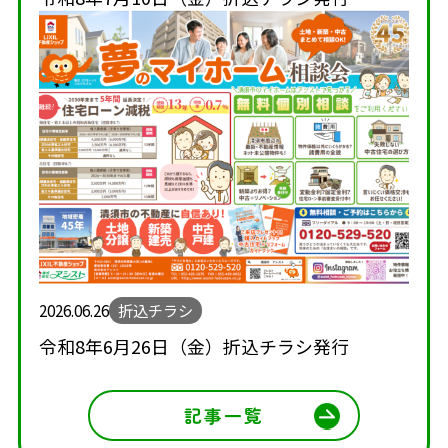
2026.06.26
折込チラシ
令和8年6月26日（金）折込チラシ発行
記事一覧