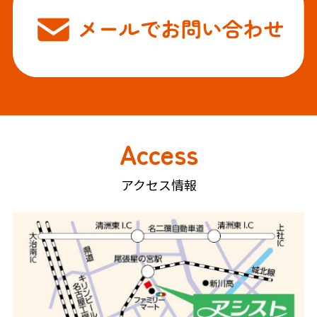
Access
アクセス情報