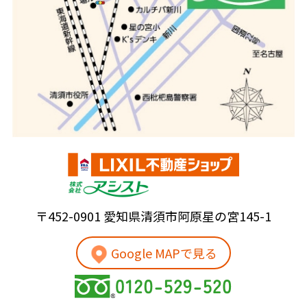
〒452-0901 愛知県清須市阿原星の宮145-1
Google MAPで見る