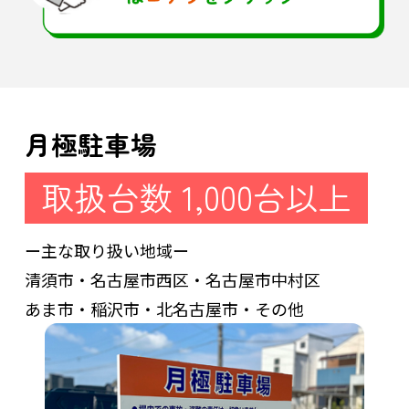
月極駐車場
取扱台数 1,000台以上
ー主な取り扱い地域ー
清須市・名古屋市西区・名古屋市中村区
あま市・稲沢市・北名古屋市・その他