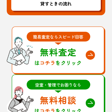
貸すときの流れ