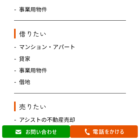
事業用物件
借りたい
マンション・アパート
貸家
事業用物件
借地
売りたい
アシストの不動産売却
売却ガイド