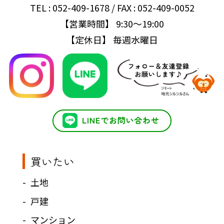
TEL : 052-409-1678 / FAX : 052-409-0052
【営業時間】 9:30～19:00
【定休日】 毎週水曜日
買いたい
土地
戸建
マンション