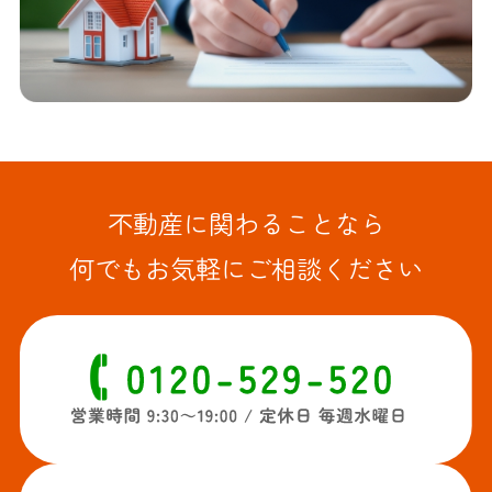
不動産に関わることなら
何でもお気軽にご相談ください