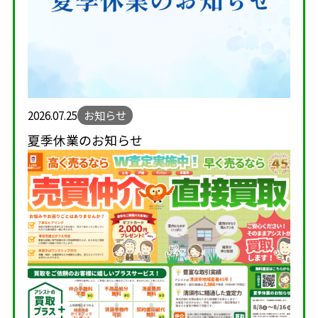
2026.07.25
お知らせ
夏季休業のお知らせ