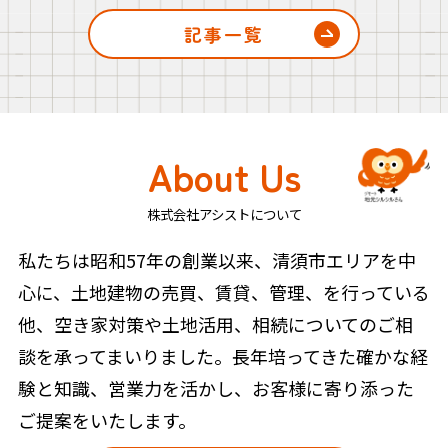
記事一覧
About Us
株式会社アシストについて
私たちは昭和57年の創業以来、清須市エリアを中
心に、土地建物の売買、賃貸、管理、を行っている
他、空き家対策や土地活用、相続についてのご相
談を承ってまいりました。長年培ってきた確かな経
験と知識、営業力を活かし、お客様に寄り添った
ご提案をいたします。