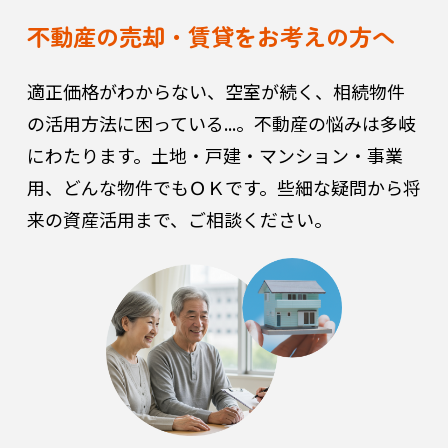
不動産の売却・賃貸をお考えの方へ
適正価格がわからない、空室が続く、相続物件
の活用方法に困っている...。
不動産の悩みは多岐
にわたります。土地・戸建・マンション・事業
用、どんな物件でもＯＫです。些細な疑問から将
来の資産活用まで、ご相談ください。