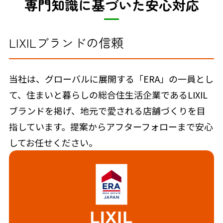
専門知識に基づいた安心対応
LIXILブランドの信頼
当社は、グローバルに展開する「ERA」の一員とし
て、住まいと暮らしの総合住生活企業であるLIXIL
ブランドを掲げ、地元で愛される店舗づくりを目
指しています。提案からアフターフォローまで安心
してお任せください。