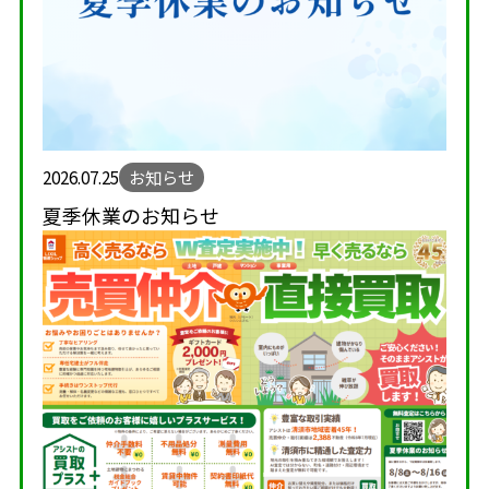
2026.07.25
お知らせ
夏季休業のお知らせ