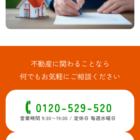
不動産に関わることなら
何でもお気軽にご相談ください