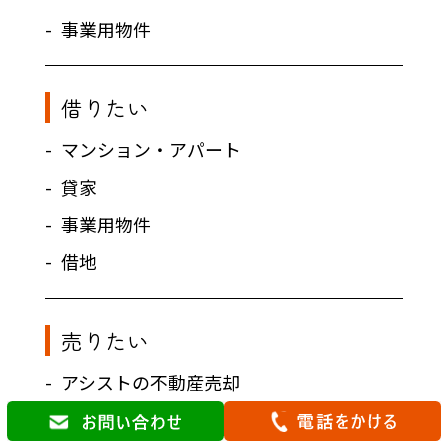
事業用物件
借りたい
マンション・アパート
貸家
事業用物件
借地
売りたい
アシストの不動産売却
売却ガイド