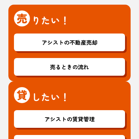
アシストの不動産売却
売るときの流れ
アシストの賃貸管理