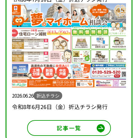
2026.06.26
折込チラシ
令和8年6月26日（金）折込チラシ発行
記事一覧