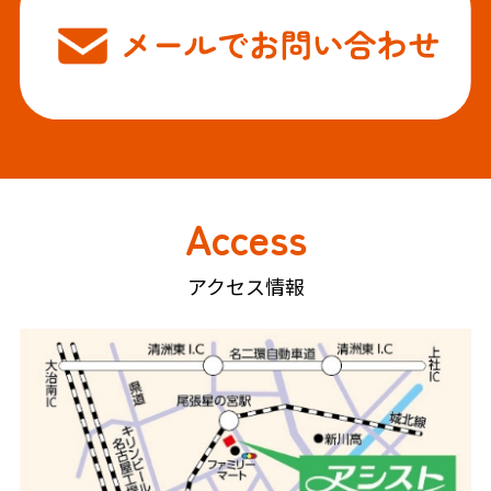
Access
アクセス情報