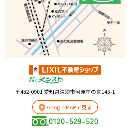
〒452-0901 愛知県清須市阿原星の宮145-1
Google MAPで見る