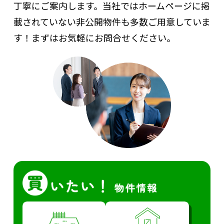
丁寧にご案内します。
当社ではホームページに掲
載されていない非公開物件も多数ご用意していま
す！まずはお気軽にお問合せください。