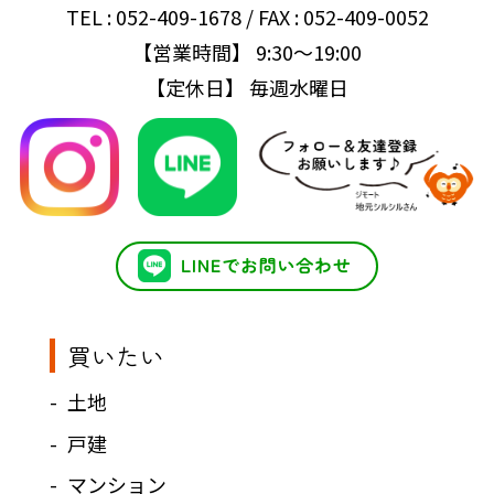
TEL : 052-409-1678 / FAX : 052-409-0052
【営業時間】 9:30～19:00
【定休日】 毎週水曜日
買いたい
土地
戸建
マンション