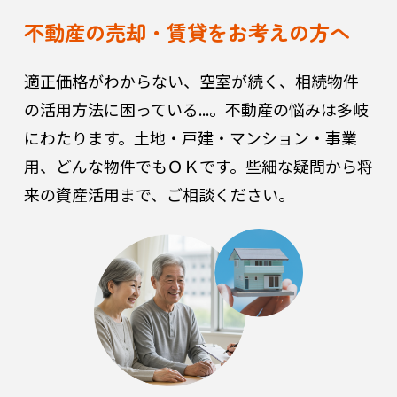
不動産の売却・賃貸をお考えの方へ
適正価格がわからない、空室が続く、相続物件
の活用方法に困っている...。
不動産の悩みは多岐
にわたります。土地・戸建・マンション・事業
用、どんな物件でもＯＫです。些細な疑問から将
来の資産活用まで、ご相談ください。