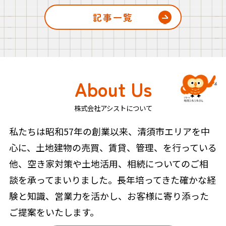
記事一覧
About Us
株式会社アシストについて
私たちは昭和57年の創業以来、清須市エリアを中
心に、土地建物の売買、賃貸、管理、を行っている
他、空き家対策や土地活用、相続についてのご相
談を承ってまいりました。長年培ってきた確かな経
験と知識、営業力を活かし、お客様に寄り添った
ご提案をいたします。