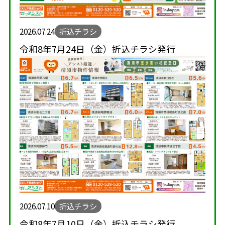
2026.07.24
折込チラシ
令和8年7月24日（金）折込チラシ発行
2026.07.10
折込チラシ
令和8年7月10日（金）折込チラシ発行