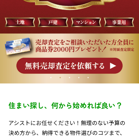
住まい探し、何から始めれば良い？
アシストにお任せください！無理のない予算の
決め方から、納得できる物件選びのコツまで、