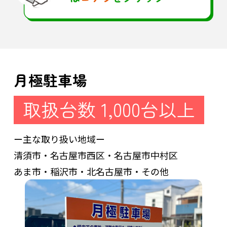
月極駐車場
取扱台数 1,000台以上
ー主な取り扱い地域ー
清須市・名古屋市西区・名古屋市中村区
あま市・稲沢市・北名古屋市・その他