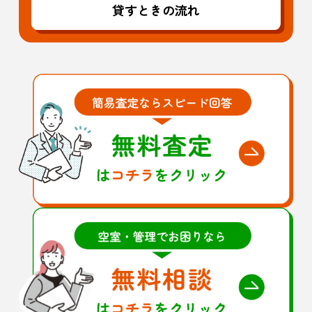
貸すときの流れ