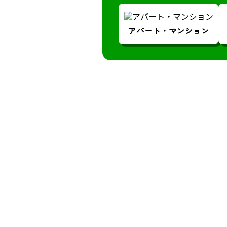
アパート・
マンション