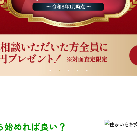
ら始めれば良い？