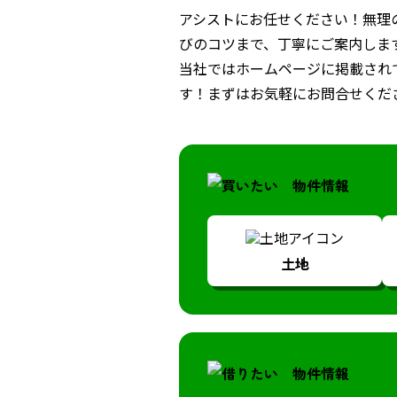
アシストにお任せください！無理
びのコツまで、丁寧にご案内しま
当社ではホームページに掲載され
す！まずはお気軽にお問合せくだ
土地