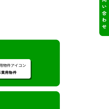
事業用物件