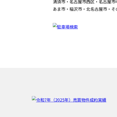
清須市・名古屋市西区・名古屋市
あま市・稲沢市・北名古屋市・そ