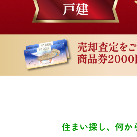
住まい探し、何か