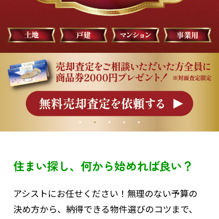
住まい探し、何から始めれば良い？
アシストにお任せください！無理のない予算の
決め方から、納得できる物件選びのコツまで、