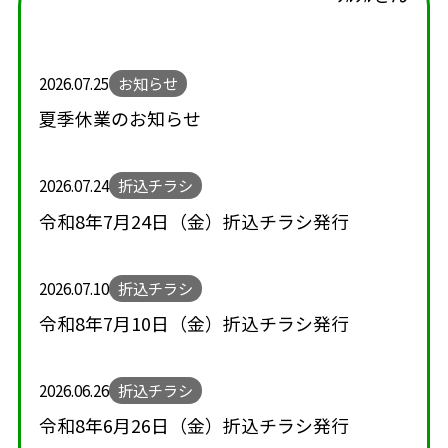
2026.07.25
お知らせ
夏季休業のお知らせ
2026.07.24
折込チラシ
令和8年7月24日（金）折込チラシ発行
2026.07.10
折込チラシ
令和8年7月10日（金）折込チラシ発行
2026.06.26
折込チラシ
令和8年6月26日（金）折込チラシ発行