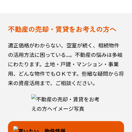
不動産の売却・賃貸をお考えの方へ
適正価格がわからない、空室が続く、相続物件
の活用方法に困っている...。
不動産の悩みは多岐
にわたります。土地・戸建・マンション・事業
用、どんな物件でもＯＫです。些細な疑問から将
来の資産活用まで、ご相談ください。