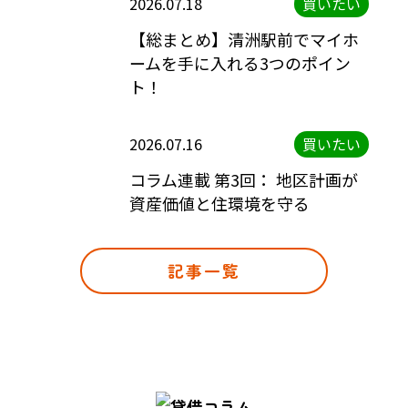
2026.07.18
買いたい
【総まとめ】清洲駅前でマイホ
ームを手に入れる3つのポイン
ト！
2026.07.16
買いたい
コラム連載 第3回： 地区計画が
資産価値と住環境を守る
記事一覧