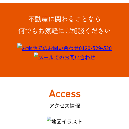
不動産に関わることなら
何でもお気軽にご相談ください
Access
アクセス情報