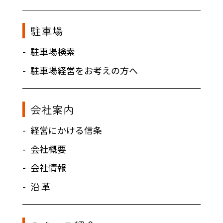
駐車場
駐車場検索
駐車場経営をお考えの方へ
会社案内
経営にかける信条
会社概要
会社情報
沿 革