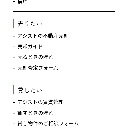
借地
売りたい
アシストの不動産売却
売却ガイド
売るときの流れ
売却査定フォーム
貸したい
アシストの賃貸管理
貸すときの流れ
貸し物件のご相談フォーム