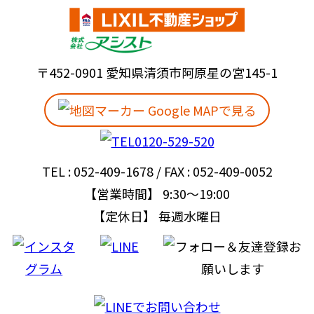
〒452-0901 愛知県清須市阿原星の宮145-1
Google MAPで見る
TEL : 052-409-1678 / FAX : 052-409-0052
【営業時間】 9:30～19:00
【定休日】 毎週水曜日