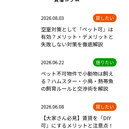
2026.08.03
貸したい
空室対策として「ペット可」は
有効？メリット・デメリットと
失敗しない対策を徹底解説
2026.06.22
借りたい
ペット不可物件で小動物は飼え
る？ハムスター・小鳥・熱帯魚
の飼育ルールと交渉術を解説
2026.06.08
貸したい
【大家さん必見】賃貸を「DIY
可」にするメリットと注意点！