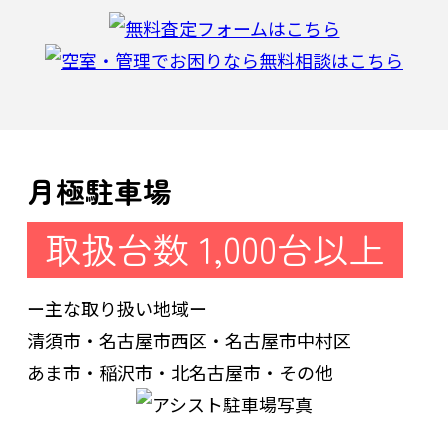
月極駐車場
取扱台数 1,000台以上
ー主な取り扱い地域ー
清須市・名古屋市西区・名古屋市中村区
あま市・稲沢市・北名古屋市・その他