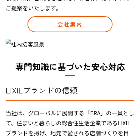
ご提案をいたします。
会社案内
専門知識に基づいた安心対応
LIXILブランドの信頼
当社は、グローバルに展開する「ERA」の一員とし
て、住まいと暮らしの総合住生活企業であるLIXIL
ブランドを掲げ、地元で愛される店舗づくりを目