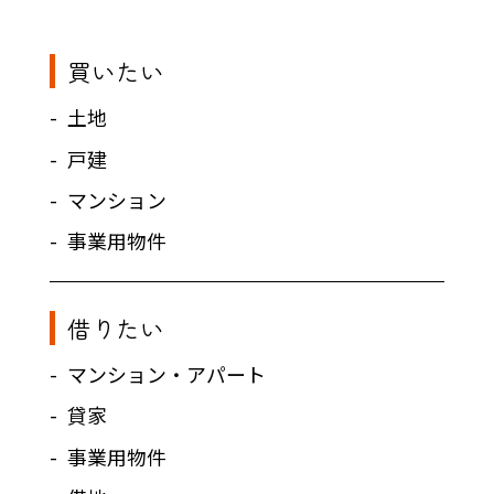
買いたい
土地
戸建
マンション
事業用物件
借りたい
マンション・アパート
貸家
事業用物件