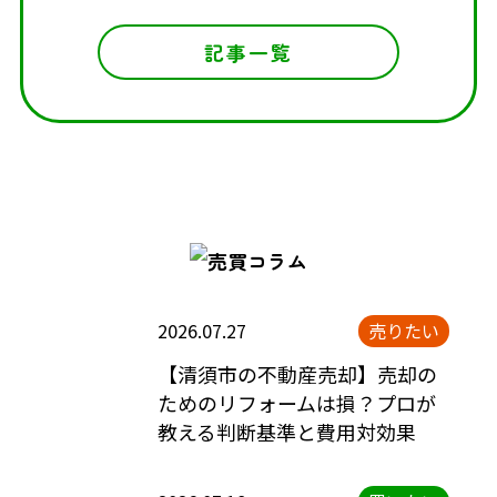
記事一覧
2026.07.27
売りたい
【清須市の不動産売却】売却の
ためのリフォームは損？プロが
教える判断基準と費用対効果