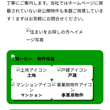
丁寧にご案内します。
当社ではホームページに掲
載されていない非公開物件も多数ご用意していま
す！まずはお気軽にお問合せください。
土地
戸建
マンション
事業用物件