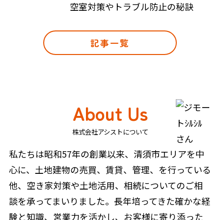
空室対策やトラブル防止の秘訣
記事一覧
About Us
株式会社アシストについて
私たちは昭和57年の創業以来、清須市エリアを中
心に、土地建物の売買、賃貸、管理、を行っている
他、空き家対策や土地活用、相続についてのご相
談を承ってまいりました。長年培ってきた確かな経
験と知識、営業力を活かし、お客様に寄り添った