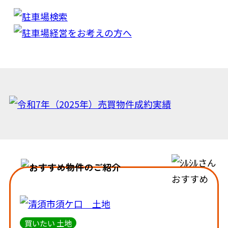
買いたい 土地