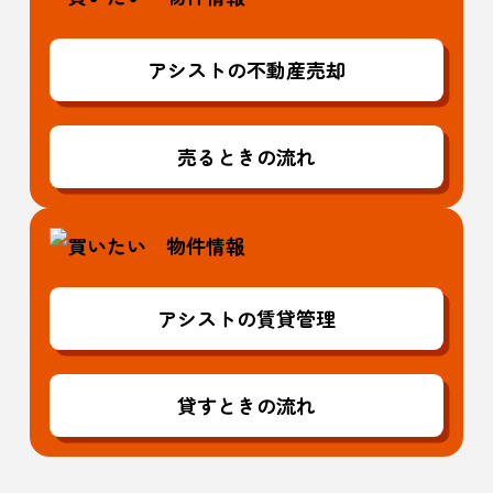
アシストの不動産売却
売るときの流れ
アシストの賃貸管理
貸すときの流れ