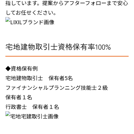
指しています。提案からアフターフォローまで安心
してお任せください。
宅地建物取引士資格保有率100%
◆資格保有例
宅地建物取引士 保有者5名
ファイナンシャルプランニング技能士２級
保有者１名
行政書士 保有者１名