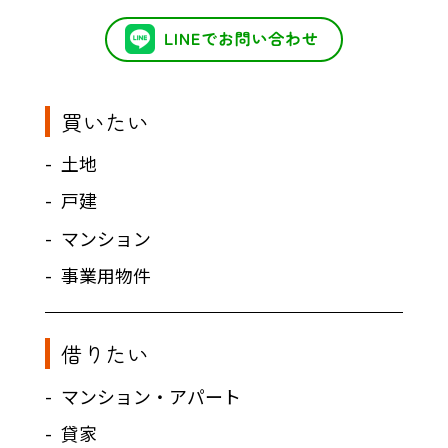
買いたい
土地
戸建
マンション
事業用物件
借りたい
マンション・アパート
貸家