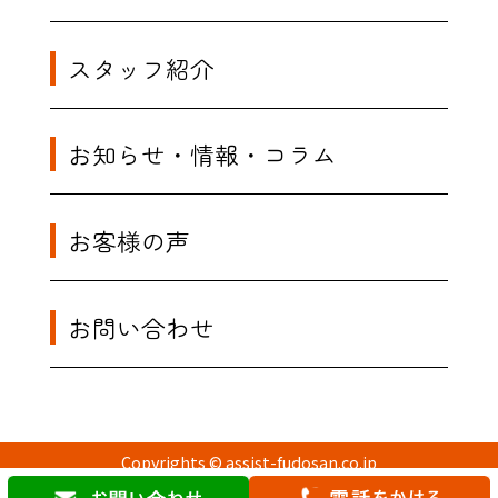
スタッフ紹介
お知らせ・情報・コラム
お客様の声
お問い合わせ
Copyrights © assist-fudosan.co.jp