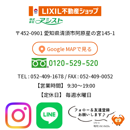
〒452-0901 愛知県清須市阿原星の宮145-1
Google MAPで見る
TEL : 052-409-1678 / FAX : 052-409-0052
【営業時間】 9:30～19:00
【定休日】 毎週水曜日