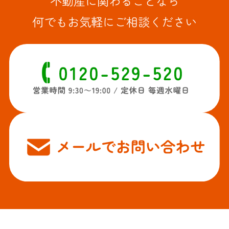
不動産に関わることなら
何でもお気軽にご相談ください