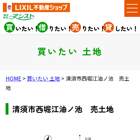
買いたい 土地
HOME
>
買いたい 土地
> 清須市西堀江油ノ池 売土
地
清須市西堀江油ノ池 売土地