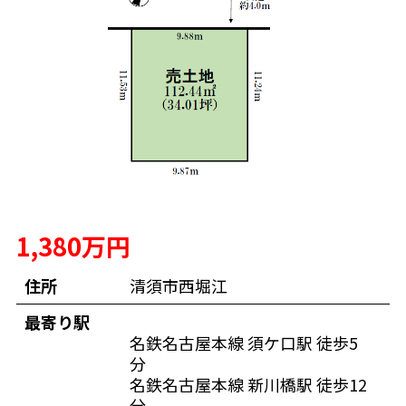
1,380万円
住所
清須市西堀江
最寄り駅
名鉄名古屋本線 須ケ口駅 徒歩5
分
名鉄名古屋本線 新川橋駅 徒歩12
分