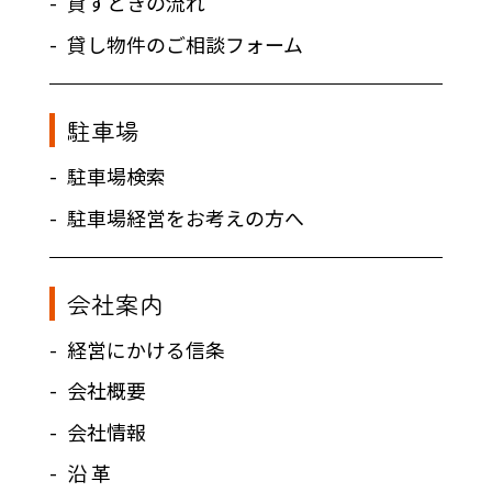
貸すときの流れ
貸し物件のご相談フォーム
駐車場
駐車場検索
駐車場経営をお考えの方へ
会社案内
経営にかける信条
会社概要
会社情報
沿 革