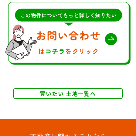
買いたい 土地一覧へ