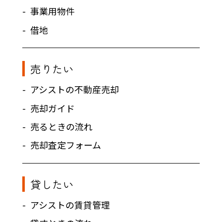
事業用物件
借地
売りたい
アシストの不動産売却
売却ガイド
売るときの流れ
売却査定フォーム
貸したい
アシストの賃貸管理