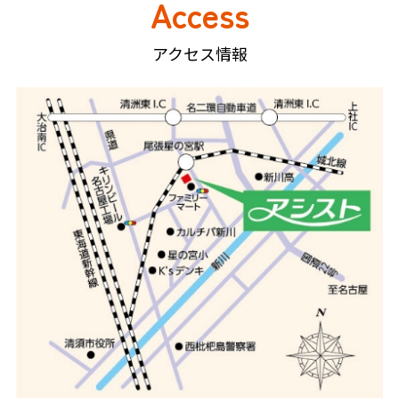
Access
アクセス情報