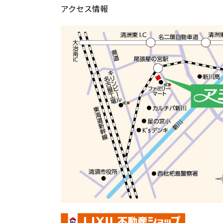
アクセス情報