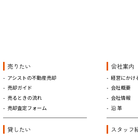
売りたい
会社案内
アシストの不動産売却
経営にかけ
売却ガイド
会社概要
売るときの流れ
会社情報
売却査定フォーム
沿 革
貸したい
スタッフ