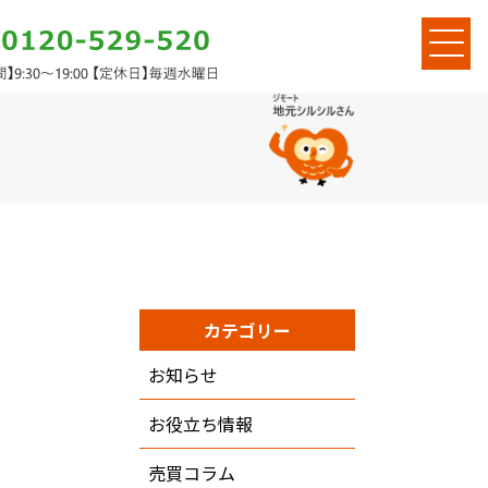
カテゴリー
お知らせ
お役立ち情報
売買コラム