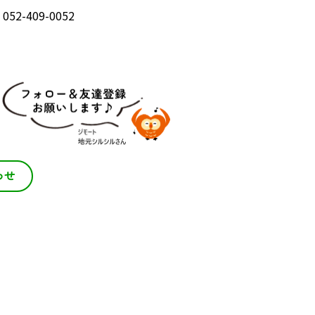
: 052-409-0052