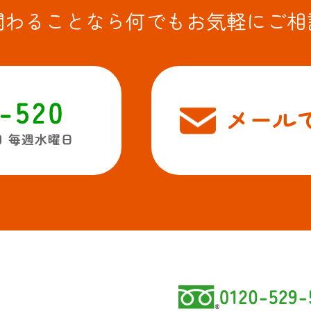
関わることなら
何でもお気軽にご相