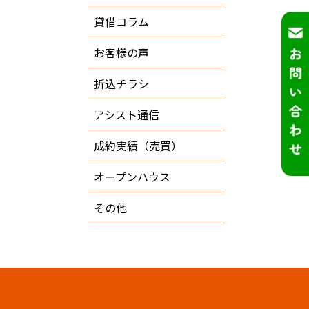
貸借コラム
お客様の声
折込チラシ
アシスト通信
成約実績（売買）
オープンハウス
その他