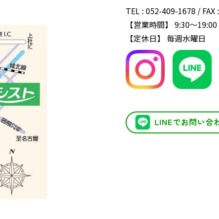
TEL : 052-409-1678 / FAX 
【営業時間】 9:30～19:00
【定休日】 毎週水曜日